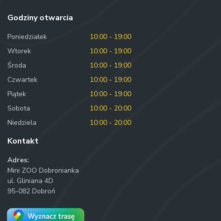
Godziny otwarcia
Poniedziałek
10:00 - 19:00
Wtorek
10:00 - 19:00
Środa
10:00 - 19:00
Czwartek
10:00 - 19:00
Piątek
10:00 - 19:00
Sobota
10:00 - 20:00
Niedziela
10:00 - 20:00
Kontakt
Adres:
Mini ZOO Dobronianka
ul. Gliniana 4D
95-082 Dobroń