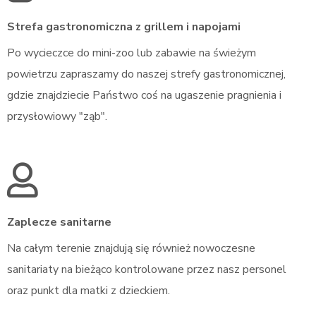
Strefa gastronomiczna z grillem i napojami
Po wycieczce do mini-zoo lub zabawie na świeżym
powietrzu zapraszamy do naszej strefy gastronomicznej,
gdzie znajdziecie Państwo coś na ugaszenie pragnienia i
przysłowiowy "ząb".
Zaplecze sanitarne
Na całym terenie znajdują się również nowoczesne
sanitariaty na bieżąco kontrolowane przez nasz personel
oraz punkt dla matki z dzieckiem.