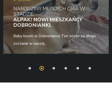
NARODZINY MŁODYCH CRIA W
STADZIE
ALPAK! NOWI MIESZKAŃCY
DOBRONIANKI.
Baby boom w Dobroniance Ten sezon na długo
zostanie w naszej...