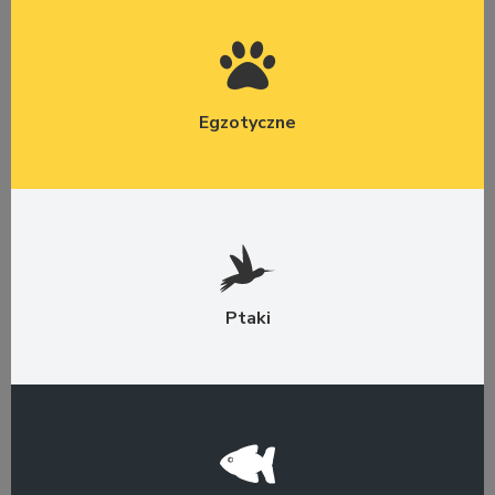
Egzotyczne
Ptaki