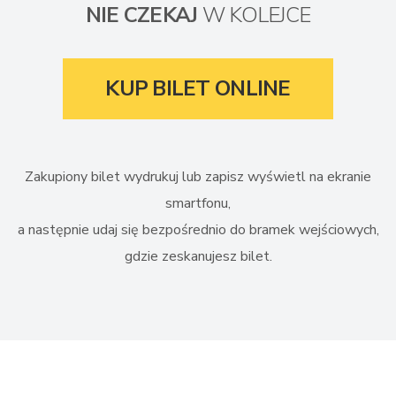
NIE CZEKAJ
W KOLEJCE
KUP BILET ONLINE
Zakupiony bilet wydrukuj lub zapisz wyświetl na ekranie
smartfonu,
a następnie udaj się bezpośrednio do bramek wejściowych,
gdzie zeskanujesz bilet.