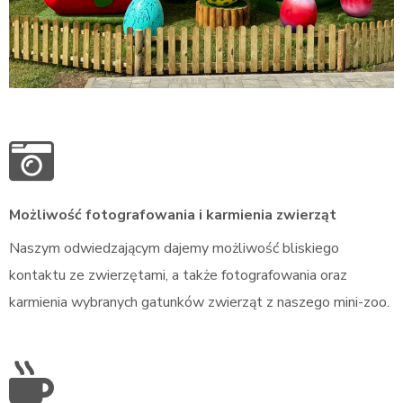
..
Możliwość fotografowania i karmienia zwierząt
Naszym odwiedzającym dajemy możliwość bliskiego
kontaktu ze zwierzętami, a także fotografowania oraz
karmienia wybranych gatunków zwierząt z naszego mini-zoo.