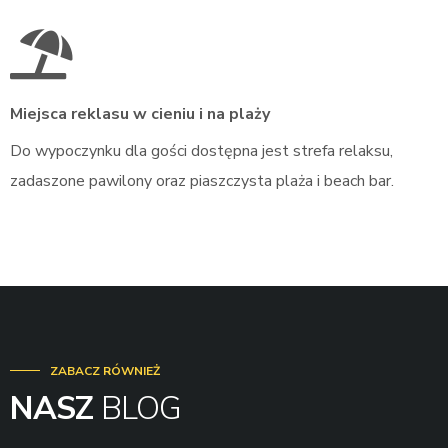
Miejsca reklasu w cieniu i na plaży
Do wypoczynku dla gości dostępna jest strefa relaksu,
zadaszone pawilony oraz piaszczysta plaża i beach bar.
ZABACZ RÓWNIEŻ
NASZ
BLOG