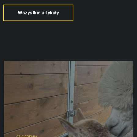
Wszystkie artykuły
07 SIERPNIA