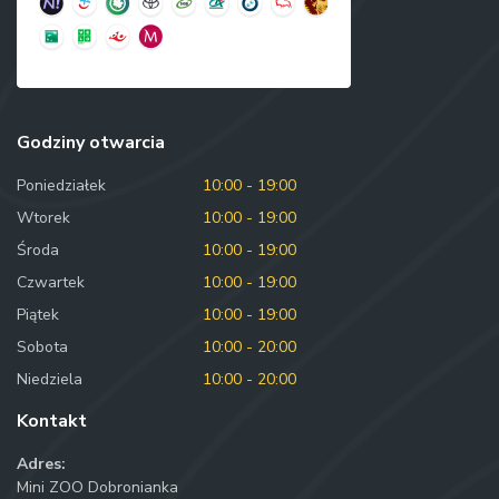
Godziny otwarcia
Poniedziałek
10:00 - 19:00
Wtorek
10:00 - 19:00
Środa
10:00 - 19:00
Czwartek
10:00 - 19:00
Piątek
10:00 - 19:00
Sobota
10:00 - 20:00
Niedziela
10:00 - 20:00
Kontakt
Adres:
Mini ZOO Dobronianka