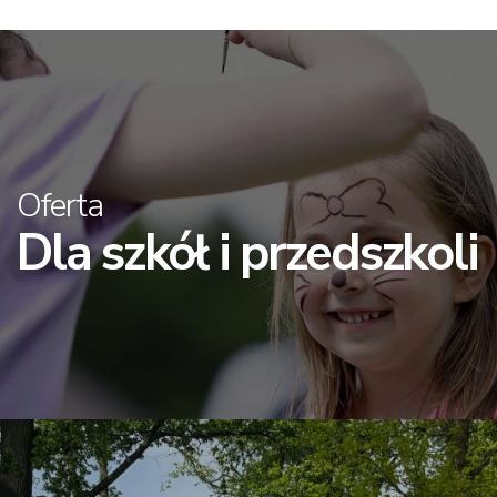
Oferta
Dla szkół i przedszkoli