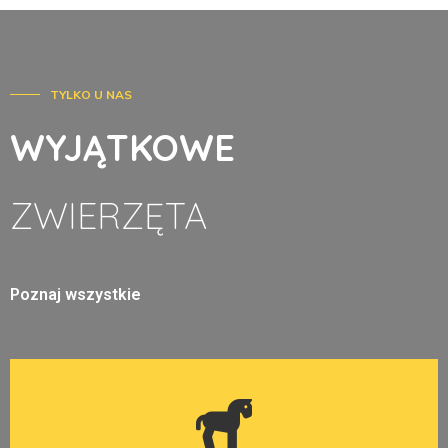
TYLKO U NAS
WYJĄTKOWE
ZWIERZĘTA
Poznaj wszystkie