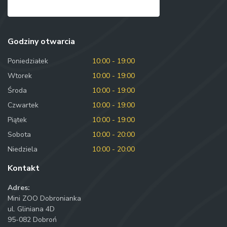
Godziny otwarcia
Poniedziałek
10:00 - 19:00
Wtorek
10:00 - 19:00
Środa
10:00 - 19:00
Czwartek
10:00 - 19:00
Piątek
10:00 - 19:00
Sobota
10:00 - 20:00
Niedziela
10:00 - 20:00
Kontakt
Adres:
Mini ZOO Dobronianka
ul. Gliniana 4D
95-082 Dobroń