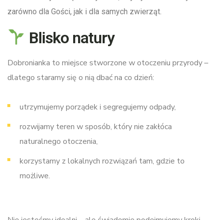
zarówno dla Gości, jak i dla samych zwierząt.
Blisko natury
Dobronianka to miejsce stworzone w otoczeniu przyrody –
dlatego staramy się o nią dbać na co dzień:
utrzymujemy porządek i segregujemy odpady,
rozwijamy teren w sposób, który nie zakłóca
naturalnego otoczenia,
korzystamy z lokalnych rozwiązań tam, gdzie to
możliwe.