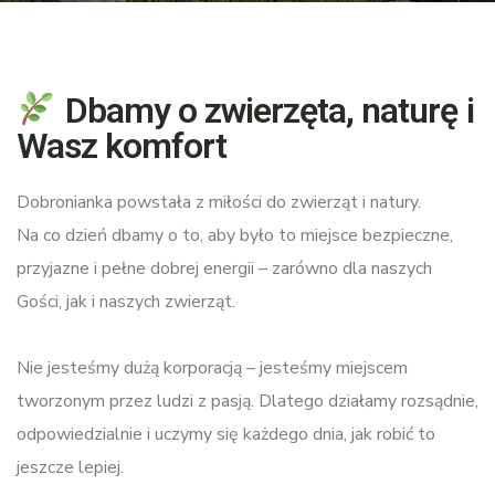
Dbamy o zwierzęta, naturę i
Wasz komfort
Dobronianka powstała z miłości do zwierząt i natury.
Na co dzień dbamy o to, aby było to miejsce bezpieczne,
przyjazne i pełne dobrej energii – zarówno dla naszych
Gości, jak i naszych zwierząt.
Nie jesteśmy dużą korporacją – jesteśmy miejscem
tworzonym przez ludzi z pasją.
Dlatego działamy rozsądnie,
odpowiedzialnie i uczymy się każdego dnia, jak robić to
jeszcze lepiej.