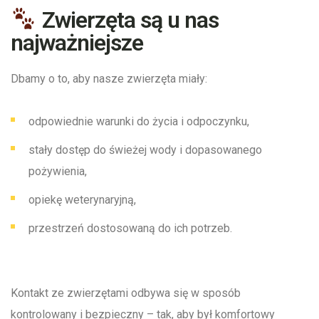
Zwierzęta są u nas
najważniejsze
Dbamy o to, aby nasze zwierzęta miały:
odpowiednie warunki do życia i odpoczynku,
stały dostęp do świeżej wody i dopasowanego
pożywienia,
opiekę weterynaryjną,
przestrzeń dostosowaną do ich potrzeb.
Kontakt ze zwierzętami odbywa się w sposób
kontrolowany i bezpieczny – tak, aby był komfortowy