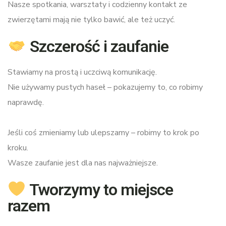
Nasze spotkania, warsztaty i codzienny kontakt ze
zwierzętami mają nie tylko bawić, ale też uczyć.
Szczerość i zaufanie
Stawiamy na prostą i uczciwą komunikację.
Nie używamy pustych haseł – pokazujemy to, co robimy
naprawdę.
Jeśli coś zmieniamy lub ulepszamy – robimy to krok po
kroku.
Wasze zaufanie jest dla nas najważniejsze.
Tworzymy to miejsce
razem