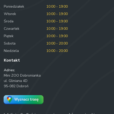
Poniedziałek
10:00 - 19:00
Wtorek
10:00 - 19:00
Środa
10:00 - 19:00
Czwartek
10:00 - 19:00
Piątek
10:00 - 19:00
Sobota
10:00 - 20:00
Niedziela
10:00 - 20:00
Kontakt
Adres:
Mini ZOO Dobronianka
ul. Gliniana 4D
95-082 Dobroń