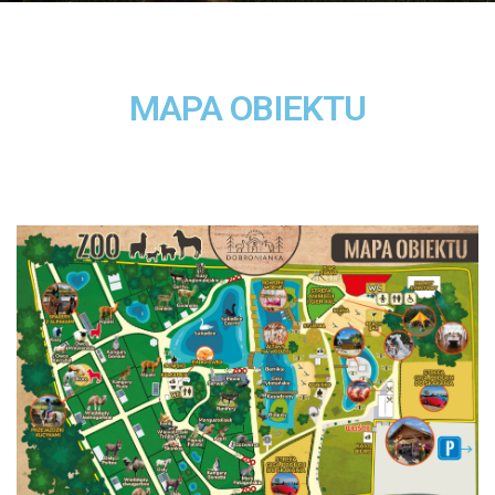
MAPA OBIEKTU