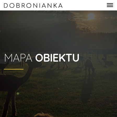
MAPA
OBIEKTU