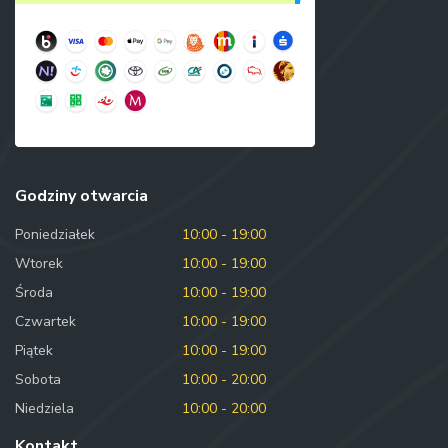
Godziny otwarcia
Poniedziałek
10:00 - 19:00
Wtorek
10:00 - 19:00
Środa
10:00 - 19:00
Czwartek
10:00 - 19:00
Piątek
10:00 - 19:00
Sobota
10:00 - 20:00
Niedziela
10:00 - 20:00
Kontakt