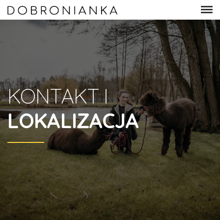
KONTAKT I
LOKALIZACJA