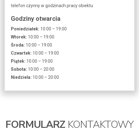
telefon czynny w godzinach pracy obiektu
Godziny otwarcia
Poniedziałek:
10:00 – 19:00
Wtorek:
10:00 – 19:00
Środa:
10:00 – 19:00
Czwartek:
10:00 – 19:00
Piątek:
10:00 – 19:00
Sobota:
10:00 – 20:00
Niedziela:
10:00 – 20:00
FORMULARZ
KONTAKTOWY