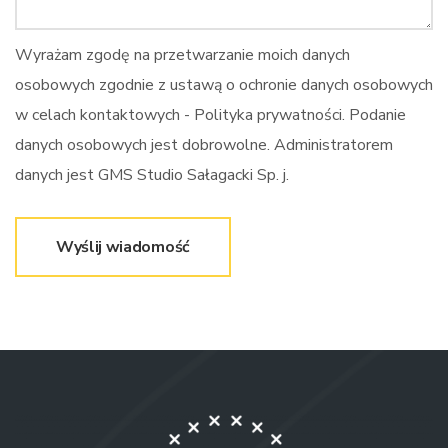
Wyrażam zgodę na przetwarzanie moich danych
osobowych zgodnie z ustawą o ochronie danych osobowych
w celach kontaktowych - Polityka prywatności. Podanie
danych osobowych jest dobrowolne. Administratorem
danych jest GMS Studio Sałagacki Sp. j.