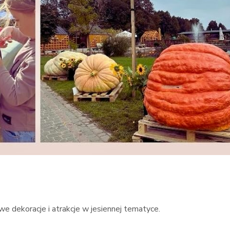
e dekoracje i atrakcje w jesiennej tematyce.