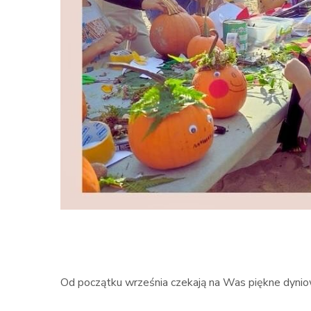
Od początku września czekają na Was piękne dyniow