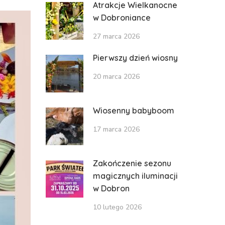
Atrakcje Wielkanocne
w Dobroniance
27 marca 2026
Pierwszy dzień wiosny
20 marca 2026
Wiosenny babyboom
17 marca 2026
Zakończenie sezonu
magicznych iluminacji
w Dobron
10 lutego 2026