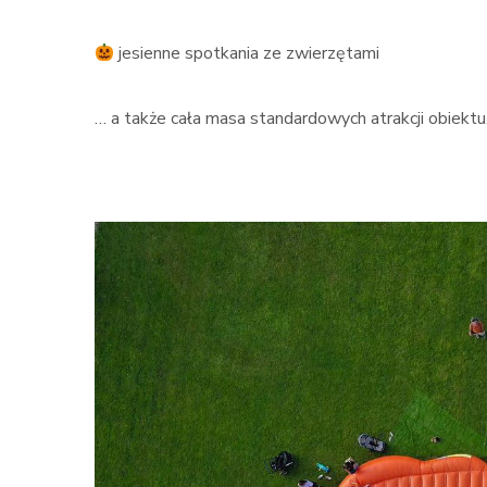
jesienne spotkania ze zwierzętami
… a także cała masa standardowych atrakcji obiektu