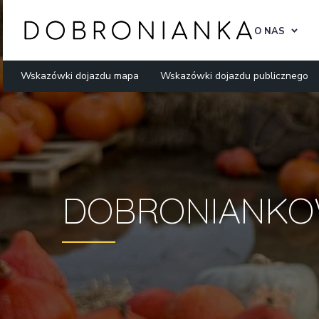
O NAS
Wskazówki dojazdu mapa
Wskazówki dojazdu publicznego
DOBRONIANKO