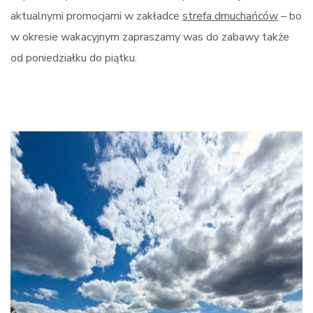
aktualnymi promocjami w zakładce
strefa dmuchańców
– bo
w okresie wakacyjnym zapraszamy was do zabawy także
od poniedziałku do piątku.