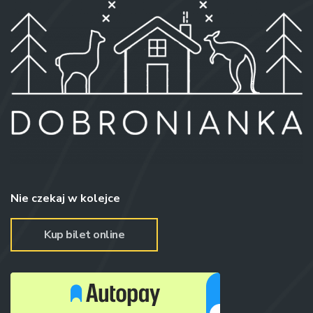
Nie czekaj w kolejce
Kup bilet online