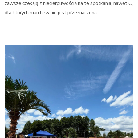
zawsze czekają z niecierpliwością na te spotkania, nawet Ci,
dla których marchew nie jest przeznaczona.