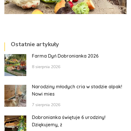
Ostatnie artykuły
Farma Dyń Dobronianka 2026
8 sierpnia 2026
Narodziny młodych cria w stadzie alpak!
Nowi mies
7 sierpnia 2026
Dobronianka świętuje 6 urodziny!
Dziękujemy, ż