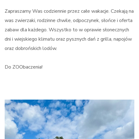
Zapraszamy Was codziennie przez całe wakacje. Czekają na
was zwierzaki, rodzinne chwile, odpoczynek, słońce i oferta
zabaw dla każdego. Wszystko to w oprawie słonecznych
dni i wiejskiego klimatu oraz pysznych dań z grilla, napojów
oraz dobrońskich lodów.
Do ZOObaczenia!