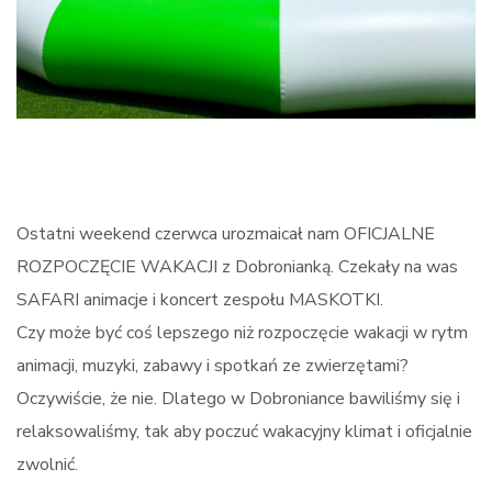
Ostatni weekend czerwca urozmaicał nam OFICJALNE
ROZPOCZĘCIE WAKACJI z Dobronianką. Czekały na was
SAFARI animacje i koncert zespołu MASKOTKI.
Czy może być coś lepszego niż rozpoczęcie wakacji w rytm
animacji, muzyki, zabawy i spotkań ze zwierzętami?
Oczywiście, że nie. Dlatego w Dobroniance bawiliśmy się i
relaksowaliśmy, tak aby poczuć wakacyjny klimat i oficjalnie
zwolnić.