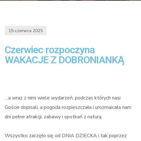
15 czerwca 2025
Czerwiec rozpoczyna
WAKACJE Z DOBRONIANKĄ
…a wraz z nimi wiele wydarzeń, podczas których nasi
Goście dopisali, a pogoda rozpieszczała i urozmaicała nam
dni pełne atrakcji, zabawy i spotkań z naturą.
Wszystko zaczęło się od DNIA DZIECKA i tak poprzez