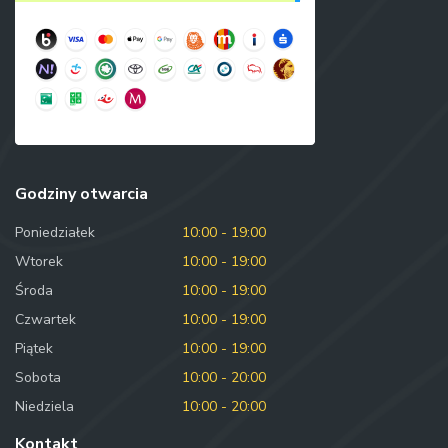
Godziny otwarcia
Poniedziałek
10:00 - 19:00
Wtorek
10:00 - 19:00
Środa
10:00 - 19:00
Czwartek
10:00 - 19:00
Piątek
10:00 - 19:00
Sobota
10:00 - 20:00
Niedziela
10:00 - 20:00
Kontakt